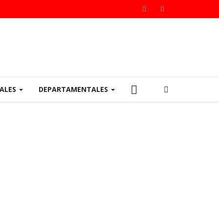
IALES
DEPARTAMENTALES