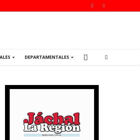
IALES
DEPARTAMENTALES