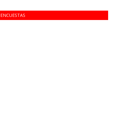
ENCUESTAS