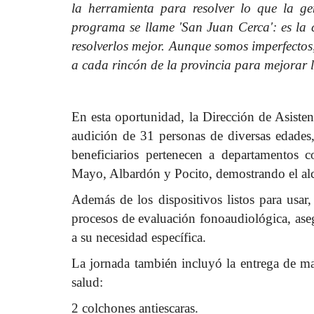
la herramienta para resolver lo que la g
programa se llame 'San Juan Cerca': es la 
resolverlos mejor. Aunque somos imperfectos,
a cada rincón de la provincia para mejorar l
En esta oportunidad, la Dirección de Asiste
audición de 31 personas de diversas edades
beneficiarios pertenecen a departamentos c
Mayo, Albardón y Pocito, demostrando el alc
Además de los dispositivos listos para usar,
procesos de evaluación fonoaudiológica, ase
a su necesidad específica.
La jornada también incluyó la entrega de mat
salud:
2 colchones antiescaras.