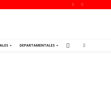
IALES
DEPARTAMENTALES