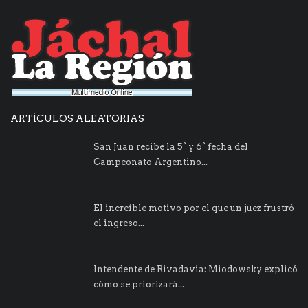
ARTÍCULOS ALEATORIAS
San Juan recibe la 5° y 6° fecha del
Campeonato Argentino...
El increíble motivo por el que un juez frustró
el ingreso...
Intendente de Rivadavia: Miodowsky explicó
cómo se priorizará...