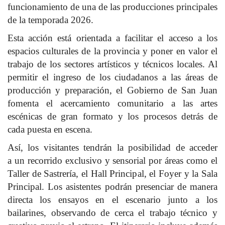
funcionamiento de una de las producciones principales
de la temporada 2026.
Esta acción está orientada a facilitar el acceso a los
espacios culturales de la provincia y poner en valor el
trabajo de los sectores artísticos y técnicos locales. Al
permitir el ingreso de los ciudadanos a las áreas de
producción y preparación, el Gobierno de San Juan
fomenta el acercamiento comunitario a las artes
escénicas de gran formato y los procesos detrás de
cada puesta en escena.
Así, los visitantes tendrán la posibilidad de acceder
a un recorrido exclusivo y sensorial por áreas como el
Taller de Sastrería, el Hall Principal, el Foyer y la Sala
Principal. Los asistentes podrán presenciar de manera
directa los ensayos en el escenario junto a los
bailarines, observando de cerca el trabajo técnico y