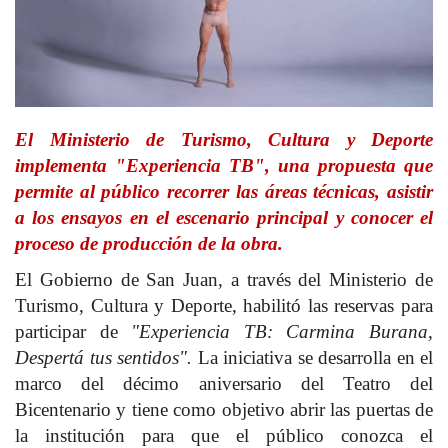
El Ministerio de Turismo, Cultura y Deporte
implementa "Experiencia TB", una propuesta que
permite al público recorrer las áreas técnicas, asistir
a los ensayos en el escenario principal y conocer el
proceso de producción de la obra.
El Gobierno de San Juan, a través del Ministerio de
Turismo, Cultura y Deporte, habilitó las reservas para
participar de
"Experiencia TB: Carmina Burana,
Despertá tus sentidos".
La iniciativa se desarrolla en el
marco del décimo aniversario del Teatro del
Bicentenario y tiene como objetivo abrir las puertas de
la institución para que el público conozca el