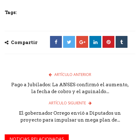
Tags:
Compartir
ARTÍCULO ANTERIOR
Pago a Jubilados: La ANSES confirmó el aumento,
la fecha de cobro y el aguinaldo...
ARTÍCULO SIGUIENTE
El gobernador Orrego envió a Diputados un
proyecto para impulsar un mega plan de...
NOTICIAS RELACIONADAS