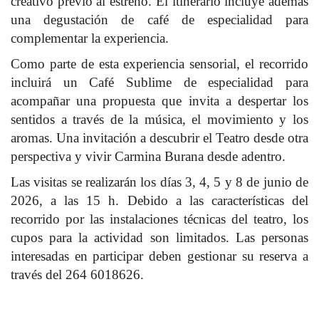
creativo previo al estreno. El itinerario incluye además
una degustación de café de especialidad para
complementar la experiencia.
Como parte de esta experiencia sensorial, el recorrido
incluirá un Café Sublime de especialidad para
acompañar una propuesta que invita a despertar los
sentidos a través de la música, el movimiento y los
aromas. Una invitación a descubrir el Teatro desde otra
perspectiva y vivir Carmina Burana desde adentro.
Las visitas se realizarán los días 3, 4, 5 y 8 de junio de
2026, a las 15 h. Debido a las características del
recorrido por las instalaciones técnicas del teatro, los
cupos para la actividad son limitados. Las personas
interesadas en participar deben gestionar su reserva a
través del 264 6018626.