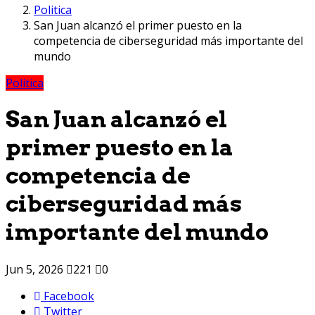
Politica
San Juan alcanzó el primer puesto en la
competencia de ciberseguridad más importante del
mundo
Politica
San Juan alcanzó el
primer puesto en la
competencia de
ciberseguridad más
importante del mundo
Jun 5, 2026
221
0
Facebook
Twitter