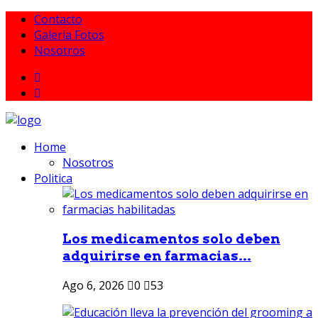
Contacto
Galeria Fotos
Nosotros
Home
Nosotros
Politica
Los medicamentos solo deben
adquirirse en farmacias...
Ago 6, 2026
0
53