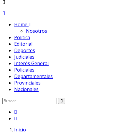
Home
Nosotros
Politica
Editorial
Deportes
Judiciales
Interés General
Policiales
Departamentales
Provinciales
Nacionales
Inicio