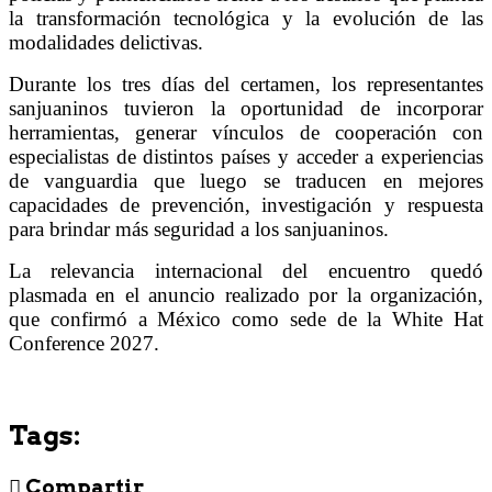
la transformación tecnológica y la evolución de las
modalidades delictivas.
Durante los tres días del certamen, los representantes
sanjuaninos tuvieron la oportunidad de incorporar
herramientas, generar vínculos de cooperación con
especialistas de distintos países y acceder a experiencias
de vanguardia que luego se traducen en mejores
capacidades de prevención, investigación y respuesta
para brindar más seguridad a los sanjuaninos.
La relevancia internacional del encuentro quedó
plasmada en el anuncio realizado por la organización,
que confirmó a México como sede de la White Hat
Conference 2027.
Tags:
Compartir