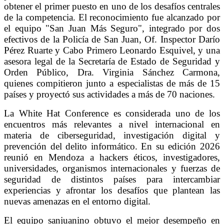
obtener el primer puesto en uno de los desafíos centrales
de la competencia. El reconocimiento fue alcanzado por
el equipo "San Juan Más Seguro", integrado por dos
efectivos de la Policía de San Juan, Of. Inspector Darío
Pérez Ruarte y Cabo Primero Leonardo Esquivel, y una
asesora legal de la Secretaría de Estado de Seguridad y
Orden Público, Dra. Virginia Sánchez Carmona,
quienes compitieron junto a especialistas de más de 15
países y proyectó sus actividades a más de 70 naciones.
La White Hat Conference es considerada uno de los
encuentros más relevantes a nivel internacional en
materia de ciberseguridad, investigación digital y
prevención del delito informático. En su edición 2026
reunió en Mendoza a hackers éticos, investigadores,
universidades, organismos internacionales y fuerzas de
seguridad de distintos países para intercambiar
experiencias y afrontar los desafíos que plantean las
nuevas amenazas en el entorno digital.
El equipo sanjuanino obtuvo el mejor desempeño en