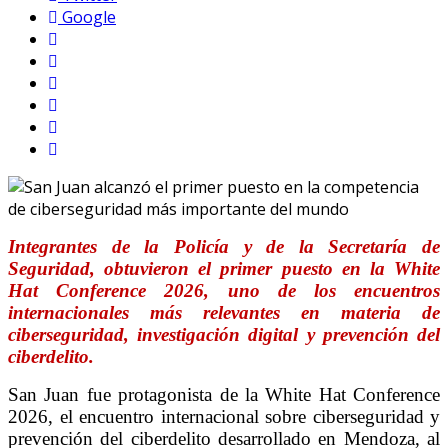
Google
Integrantes de la Policía y de la Secretaría de
Seguridad, obtuvieron el primer puesto en la White
Hat Conference 2026, uno de los encuentros
internacionales más relevantes en materia de
ciberseguridad, investigación digital y prevención del
ciberdelito.
San Juan fue protagonista de la White Hat Conference
2026, el encuentro internacional sobre ciberseguridad y
prevención del ciberdelito desarrollado en Mendoza, al