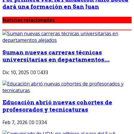
dará una formación en San Juan
Noticias relacionadas
Suman nuevas carreras técnicas
universitarias en departamentos...
Dic 10, 2025
0
433
Educación abrió nuevas cohortes de
profesorados y tecnicaturas
Feb 7, 2026
0
334