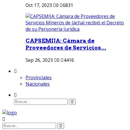
Oct 17, 2023
0
6831
CAPSEMIJA: Cámara de
Proveedores de Servicios...
Sep 26, 2023
0
4416
Provinciales
Nacionales