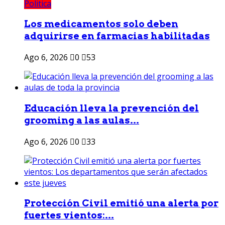
Politica
Los medicamentos solo deben
adquirirse en farmacias habilitadas
Ago 6, 2026
0
53
Educación lleva la prevención del
grooming a las aulas...
Ago 6, 2026
0
33
Protección Civil emitió una alerta por
fuertes vientos:...