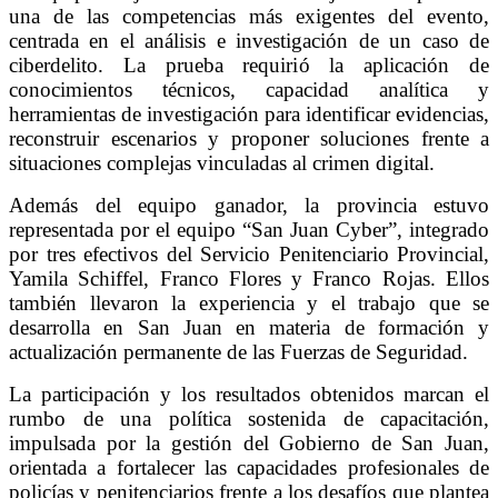
una de las competencias más exigentes del evento,
centrada en el análisis e investigación de un caso de
ciberdelito. La prueba requirió la aplicación de
conocimientos técnicos, capacidad analítica y
herramientas de investigación para identificar evidencias,
reconstruir escenarios y proponer soluciones frente a
situaciones complejas vinculadas al crimen digital.
Además del equipo ganador, la provincia estuvo
representada por el equipo “San Juan Cyber”, integrado
por tres efectivos del Servicio Penitenciario Provincial,
Yamila Schiffel, Franco Flores y Franco Rojas. Ellos
también llevaron la experiencia y el trabajo que se
desarrolla en San Juan en materia de formación y
actualización permanente de las Fuerzas de Seguridad.
La participación y los resultados obtenidos marcan el
rumbo de una política sostenida de capacitación,
impulsada por la gestión del Gobierno de San Juan,
orientada a fortalecer las capacidades profesionales de
policías y penitenciarios frente a los desafíos que plantea