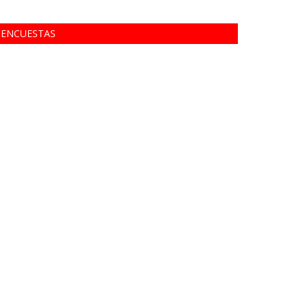
ENCUESTAS