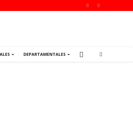
IALES
DEPARTAMENTALES