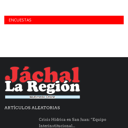
ENCUESTAS
ARTÍCULOS ALEATORIAS
Crisis Hídrica en San Juan: “Equipo
Interinstitucional...