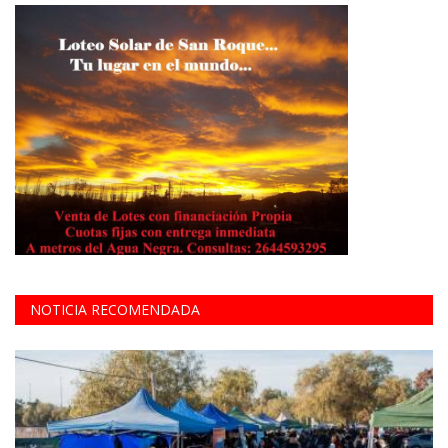
NOTICIA RECOMENDADA