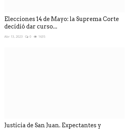
Elecciones 14 de Mayo: la Suprema Corte
decidió dar curso...
Abr 13, 2023
0
1635
Justicia de San Juan. Expectantes y