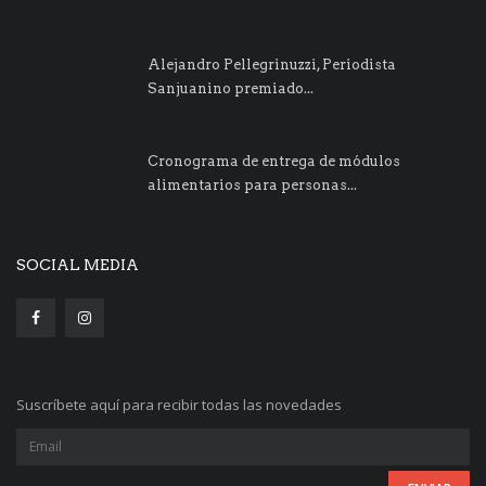
Alejandro Pellegrinuzzi, Periodista
Sanjuanino premiado...
Cronograma de entrega de módulos
alimentarios para personas...
SOCIAL MEDIA
Suscríbete aquí para recibir todas las novedades