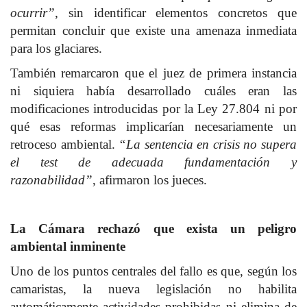
ocurrir”,
sin identificar elementos concretos que
permitan concluir que existe una amenaza inmediata
para los glaciares.
También remarcaron que el juez de primera instancia
ni siquiera había desarrollado cuáles eran las
modificaciones introducidas por la Ley 27.804 ni por
qué esas reformas implicarían necesariamente un
retroceso ambiental.
“La sentencia en crisis no supera
el test de adecuada fundamentación y
razonabilidad”
, afirmaron los jueces.
La Cámara rechazó que exista un peligro
ambiental inminente
Uno de los puntos centrales del fallo es que, según los
camaristas, la nueva legislación no habilita
automáticamente actividades prohibidas ni elimina de