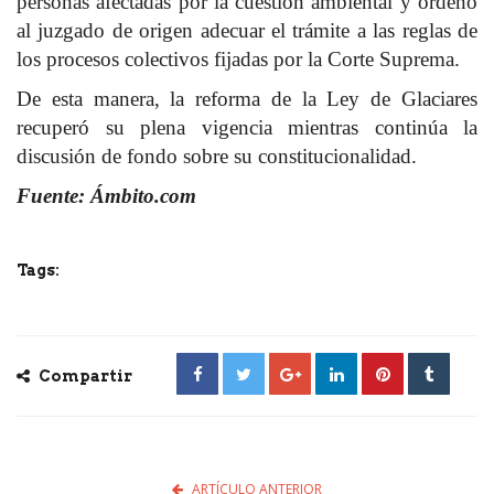
personas afectadas por la cuestión ambiental y ordenó
al juzgado de origen adecuar el trámite a las reglas de
los procesos colectivos fijadas por la Corte Suprema.
De esta manera, la reforma de la Ley de Glaciares
recuperó su plena vigencia mientras continúa la
discusión de fondo sobre su constitucionalidad.
Fuente: Ámbito.com
Tags:
Compartir
ARTÍCULO ANTERIOR