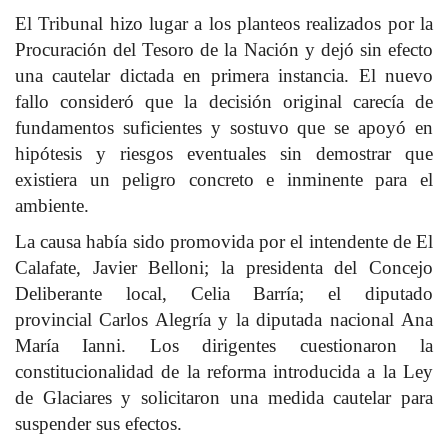
El Tribunal hizo lugar a los planteos realizados por la
Procuración del Tesoro de la Nación y dejó sin efecto
una cautelar dictada en primera instancia. El nuevo
fallo consideró que la decisión original carecía de
fundamentos suficientes y sostuvo que se apoyó en
hipótesis y riesgos eventuales sin demostrar que
existiera un peligro concreto e inminente para el
ambiente.
La causa había sido promovida por el intendente de El
Calafate, Javier Belloni; la presidenta del Concejo
Deliberante local, Celia Barría; el diputado
provincial Carlos Alegría y la diputada nacional Ana
María Ianni. Los dirigentes cuestionaron la
constitucionalidad de la reforma introducida a la Ley
de Glaciares y solicitaron una medida cautelar para
suspender sus efectos.