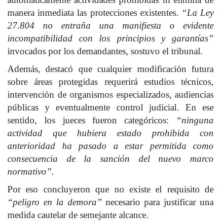
manera inmediata las protecciones existentes.
“La Ley
27.804 no entraña una manifiesta o evidente
incompatibilidad con los principios y garantías”
invocados por los demandantes, sostuvo el tribunal.
Además, destacó que cualquier modificación futura
sobre áreas protegidas requerirá estudios técnicos,
intervención de organismos especializados, audiencias
públicas y eventualmente control judicial. En ese
sentido, los jueces fueron categóricos:
“ninguna
actividad que hubiera estado prohibida con
anterioridad ha pasado a estar permitida como
consecuencia de la sanción del nuevo marco
normativo”.
Por eso concluyeron que no existe el requisito de
“peligro en la demora”
necesario para justificar una
medida cautelar de semejante alcance.