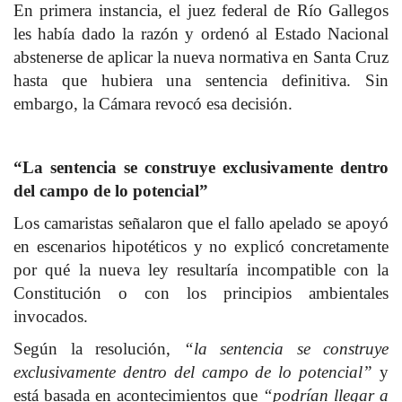
En primera instancia, el juez federal de Río Gallegos
les había dado la razón y ordenó al Estado Nacional
abstenerse de aplicar la nueva normativa en Santa Cruz
hasta que hubiera una sentencia definitiva. Sin
embargo, la Cámara revocó esa decisión.
“La sentencia se construye exclusivamente dentro
del campo de lo potencial”
Los camaristas señalaron que el fallo apelado se apoyó
en escenarios hipotéticos y no explicó concretamente
por qué la nueva ley resultaría incompatible con la
Constitución o con los principios ambientales
invocados.
Según la resolución,
“la sentencia se construye
exclusivamente dentro del campo de lo potencial”
y
está basada en acontecimientos que
“podrían llegar a