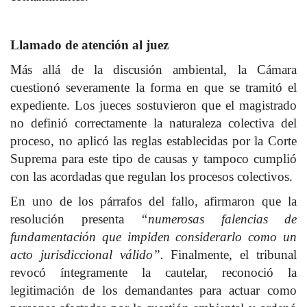
Llamado de atención al juez
Más allá de la discusión ambiental, la Cámara
cuestionó severamente la forma en que se tramitó el
expediente. Los jueces sostuvieron que el magistrado
no definió correctamente la naturaleza colectiva del
proceso, no aplicó las reglas establecidas por la Corte
Suprema para este tipo de causas y tampoco cumplió
con las acordadas que regulan los procesos colectivos.
En uno de los párrafos del fallo, afirmaron que la
resolución presenta
“numerosas falencias de
fundamentación que impiden considerarlo como un
acto jurisdiccional válido”.
Finalmente, el tribunal
revocó íntegramente la cautelar, reconoció la
legitimación de los demandantes para actuar como