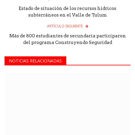
Estado de situación de los recursos hídricos
subterráneos en el Valle de Tulum
ARTÍCULO SIGUIENTE
Más de 800 estudiantes de secundaria participaron
del programa Construyendo Seguridad
NOTICIAS RELACIONADAS