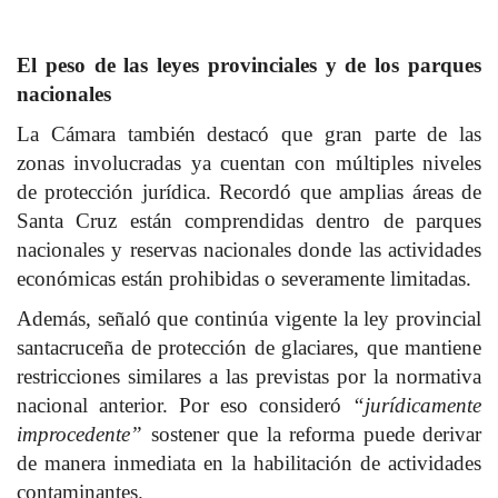
El peso de las leyes provinciales y de los parques
nacionales
La Cámara también destacó que gran parte de las
zonas involucradas ya cuentan con múltiples niveles
de protección jurídica. Recordó que amplias áreas de
Santa Cruz están comprendidas dentro de parques
nacionales y reservas nacionales donde las actividades
económicas están prohibidas o severamente limitadas.
Además, señaló que continúa vigente la ley provincial
santacruceña de protección de glaciares, que mantiene
restricciones similares a las previstas por la normativa
nacional anterior. Por eso consideró
“jurídicamente
improcedente”
sostener que la reforma puede derivar
de manera inmediata en la habilitación de actividades
contaminantes.