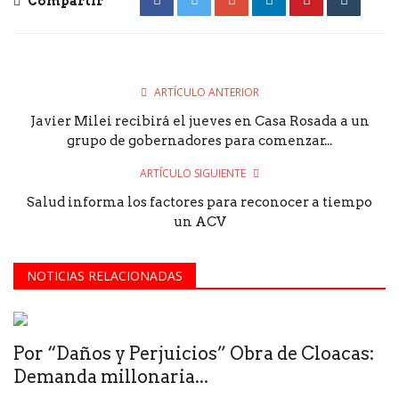
Compartir
ARTÍCULO ANTERIOR
Javier Milei recibirá el jueves en Casa Rosada a un
grupo de gobernadores para comenzar...
ARTÍCULO SIGUIENTE
Salud informa los factores para reconocer a tiempo
un ACV
NOTICIAS RELACIONADAS
Por “Daños y Perjuicios” Obra de Cloacas:
Demanda millonaria...