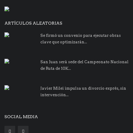
ARTÍCULOS ALEATORIAS
Se firmó un convenio para ejecutar obras
clave que optimizarán...
San Juan será sede del Campeonato Nacional
de Ruta de 10K...
Javier Milei impulsa un divorcio exprés, sin
intervención...
SOCIAL MEDIA