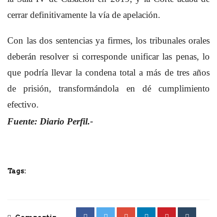
cerrar definitivamente la vía de apelación.
Con las dos sentencias ya firmes, los tribunales orales
deberán resolver si corresponde unificar las penas, lo
que podría llevar la condena total a más de tres años
de prisión, transformándola en dé cumplimiento
efectivo.
Fuente: Diario Perfil.-
Tags: