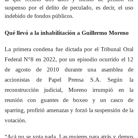
suspenso por el delito de peculado, es decir, el uso
indebido de fondos públicos.
Qué llevó a la inhabilitación a Guillermo Moreno
La primera condena fue dictada por el Tribunal Oral
Federal N°8 en 2022, por un episodio ocurrido el 12
de agosto de 2010 durante una asamblea de
accionistas de Papel Prensa S.A. Según la
reconstrucción judicial, Moreno irrumpió en la
reunión con guantes de boxeo y un casco de
sparring, profirió amenazas y forzó la suspensión de la
votación.
“Acá no se vota nada. Las mujeres para atrás y demos