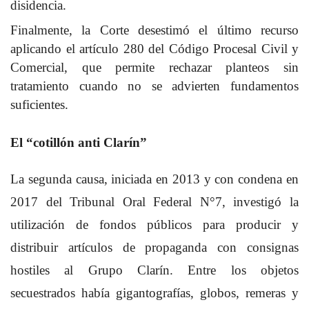
disidencia.
Finalmente, la Corte desestimó el último recurso
aplicando el artículo 280 del Código Procesal Civil y
Comercial, que permite rechazar planteos sin
tratamiento cuando no se advierten fundamentos
suficientes.
El “cotillón anti Clarín”
La segunda causa, iniciada en 2013 y con condena en
2017 del Tribunal Oral Federal N°7, investigó la
utilización de fondos públicos para producir y
distribuir artículos de propaganda con consignas
hostiles al Grupo Clarín. Entre los objetos
secuestrados había gigantografías, globos, remeras y