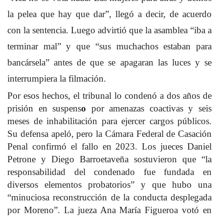
la pelea que hay que dar”, llegó a decir, de acuerdo
con la sentencia. Luego advirtió que la asamblea “iba a
terminar mal” y que “sus muchachos estaban para
bancársela” antes de que se apagaran las luces y se
interrumpiera la filmación.
Por esos hechos, el tribunal lo condenó a dos años de
prisión en suspens
o
por amenazas coactivas y seis
meses de inhabilitación para ejercer cargos públicos.
Su defensa apeló, pero la Cámara Federal de Casación
Penal confirmó el fallo en 2023. Los jueces Daniel
Petrone y Diego Barroetaveña sostuvieron que “la
responsabilidad del condenado fue fundada en
diversos elementos probatorios” y que hubo una
“minuciosa reconstrucción de la conducta desplegada
por Moreno”. La jueza Ana María Figueroa votó en