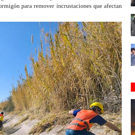
hormigón para remover incrustaciones que afectan