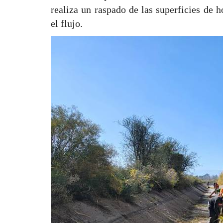
realiza un raspado de las superficies de 
el flujo.