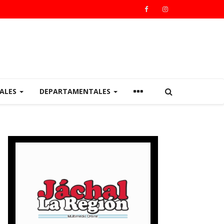
IALES
DEPARTAMENTALES