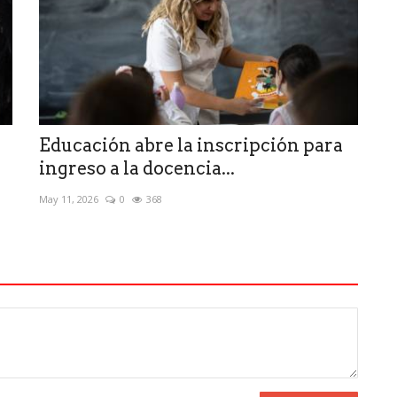
Educación abre la inscripción para
ingreso a la docencia...
May 11, 2026
0
368