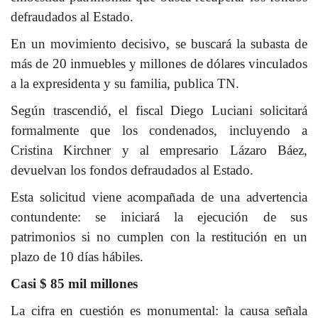
defraudados al Estado.
En un movimiento decisivo, se buscará la subasta de
más de 20 inmuebles y millones de dólares vinculados
a la expresidenta y su familia, publica TN.
Según trascendió, el fiscal Diego Luciani solicitará
formalmente que los condenados, incluyendo a
Cristina Kirchner y al empresario Lázaro Báez,
devuelvan los fondos defraudados al Estado.
Esta solicitud viene acompañada de una advertencia
contundente: se iniciará la ejecución de sus
patrimonios si no cumplen con la restitución en un
plazo de 10 días hábiles.
Casi $ 85 mil millones
La cifra en cuestión es monumental: la causa señala