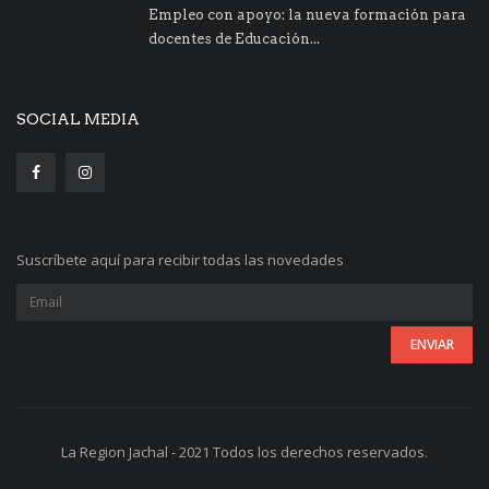
Empleo con apoyo: la nueva formación para
docentes de Educación...
SOCIAL MEDIA
Suscríbete aquí para recibir todas las novedades
La Region Jachal - 2021 Todos los derechos reservados.