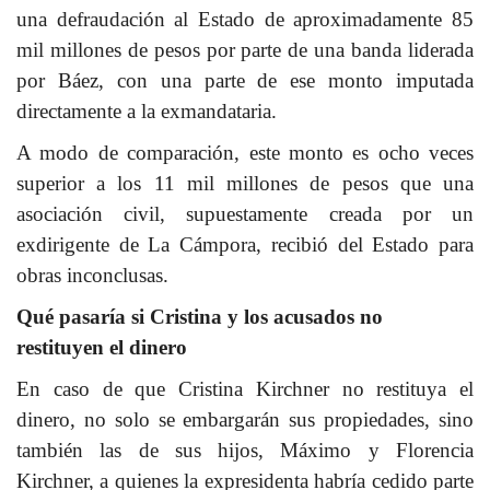
una defraudación al Estado de aproximadamente 85
mil millones de pesos por parte de una banda liderada
por Báez, con una parte de ese monto imputada
directamente a la exmandataria.
A modo de comparación, este monto es ocho veces
superior a los 11 mil millones de pesos que una
asociación civil, supuestamente creada por un
exdirigente de La Cámpora, recibió del Estado para
obras inconclusas.
Qué pasaría si Cristina y los acusados no
restituyen el dinero
En caso de que Cristina Kirchner no restituya el
dinero, no solo se embargarán sus propiedades, sino
también las de sus hijos, Máximo y Florencia
Kirchner, a quienes la expresidenta habría cedido parte