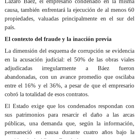
Lázaro Báez, el empresario condenado en la misma
causa, también enfrentará la ejecución de al menos 60
propiedades, valuadas principalmente en el sur del
país.
El contexto del fraude y la inacción previa
La dimensión del esquema de corrupción se evidencia
en la acusación judicial: el 50% de las obras viales
adjudicadas irregularmente a Báez fueron
abandonadas, con un avance promedio que oscilaba
entre el 16% y el 36%, a pesar de que el empresario
cobró la totalidad de esos contratos.
El Estado exige que los condenados respondan con
sus patrimonios para resarcir el daño a las arcas
públicas, una demanda que, según la información,
permaneció en pausa durante cuatro años bajo la