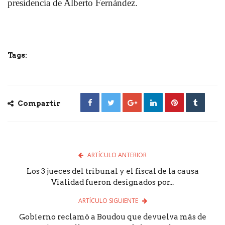
presidencia de Alberto Fernández.
Tags:
Compartir
ARTÍCULO ANTERIOR
Los 3 jueces del tribunal y el fiscal de la causa
Vialidad fueron designados por...
ARTÍCULO SIGUIENTE
Gobierno reclamó a Boudou que devuelva más de