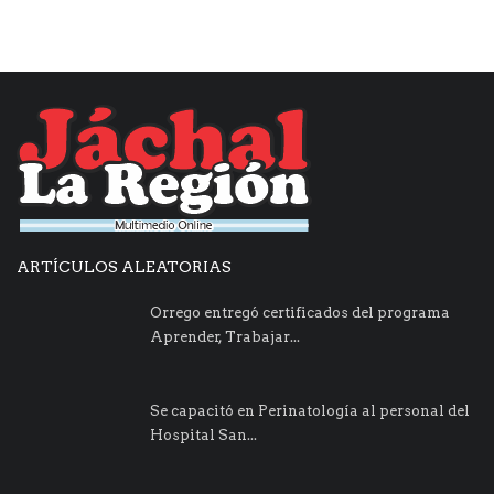
ARTÍCULOS ALEATORIAS
Orrego entregó certificados del programa
Aprender, Trabajar...
Se capacitó en Perinatología al personal del
Hospital San...