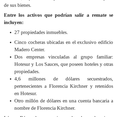
de sus bienes.
Entre los activos que podrían salir a remate se
incluyen:
27 propiedades inmuebles.
Cinco cocheras ubicadas en el exclusivo edificio
Madero Center.
Dos empresas vinculadas al grupo familiar:
Hotesur y Los Sauces, que poseen hoteles y otras
propiedades.
4,6 millones de dólares secuestrados,
pertenecientes a Florencia Kirchner y retenidos
en Hotesur.
Otro millón de dólares en una cuenta bancaria a
nombre de Florencia Kirchner.